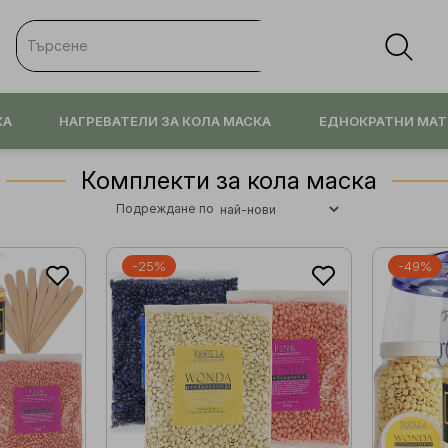
КА
НАГРЕВАТЕЛИ ЗА КОЛА МАСКА
ЕДНОКРАТНИ МАТ
Комплекти за кола маска
Подреждане по
-25%
-49%